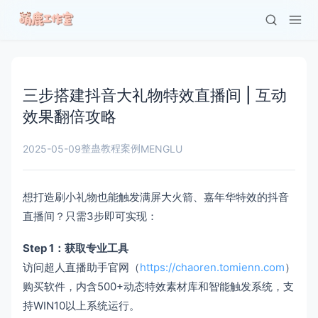
三步搭建抖音大礼物特效直播间 | 互动
效果翻倍攻略
整蛊教程案例
2025-05-09
MENGLU
想打造刷小礼物也能触发满屏大火箭、嘉年华特效的抖音
直播间？只需3步即可实现：
Step 1：获取专业工具
访问超人直播助手官网（
https://chaoren.tomienn.com
）
购买软件，内含500+动态特效素材库和智能触发系统，支
持WIN10以上系统运行。