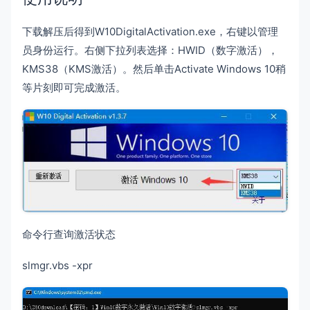
下载解压后得到W10DigitalActivation.exe，右键以管理
员身份运行。右侧下拉列表选择：HWID（数字激活），
KMS38（KMS激活）。然后单击Activate Windows 10稍
等片刻即可完成激活。
命令行查询激活状态
slmgr.vbs -xpr