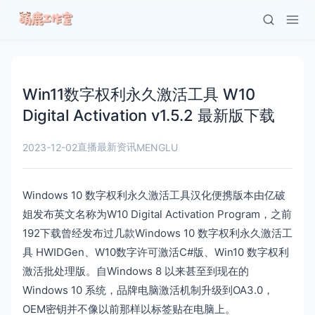
Win11数字权利永久激活工具 W10
Digital Activation v1.5.2 最新版下载
直播最新资讯
2023-12-02
MENGLU
Windows 10 数字权利永久激活工具汉化便携版本由亿破
姐发布英文名称为W10 Digital Activation Program，之前
192下载曾经发布过几款Windows 10 数字权利永久激活工
具 HWIDGen、W10数字许可激活C#版、Win10 数字权利
激活批处理版。自Windows 8 以来甚至到现在的
Windows 10 系统，品牌电脑激活机制升级到OA3.0，
OEM密钥并不像以前那样以标签贴在电脑上。