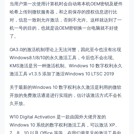
当用户第一次使用计算机时会自动将本机OEM密钥及硬件
哈希上传到微软服务器，和之前保存的授权信息进行比
对，信息一致则允许激活，否则不允许。这样就达到了一
机一号的目的，也就是说OEM密钥换一台电脑就不好使
了。
OA3.0的激活机制理论上无法河蟹，因此至今也没有出现
Windows8.1/8/10的永久激活工具，今后也不会出现。
KMS激活是另一种激活机制。Windows 10 数字权利永久
激活工具 v1.3.5 添加了激活Windows 10 LTSC 2019
关于最新的Windows 10 数字权利永久激活是利用的微软
开放的免费激活通道进行实现的，估计该激活方式不会长
久开放。
W10 Digital Activation 是一款由国外大佬开发的
Windows 10 系统的数字权利激活工具，可以激活 XP、
7、8、10 以及 Office 等等。在我们最常见的激活工具中