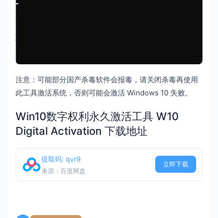
注意：可能部分国产杀毒软件会报毒，请关闭杀毒再使用
此工具激活系统，否则可能会激活 Windows 10 失败。
Win10数字权利永久激活工具 W10
Digital Activation 下载地址
提取码: qvr9
立即下载
来源：百度网盘