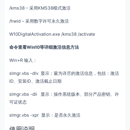
/kms38 – 采用KMS38模式激活
/hwid – 采用数字许可永久激活
W10DigitalActivation.exe /kms38 /activate
命令查看Win10等详细激活信息方法
Win+R 输入：
slmgr.vbs -dlv 显示：最为详尽的激活信息，包括：激活
ID、安装ID、激活截止日期
slmgr.vbs -dli 显示：操作系统版本、部分产品密钥、许
可证状态
slmgr.vbs -xpr 显示：是否永久激活
使用说明