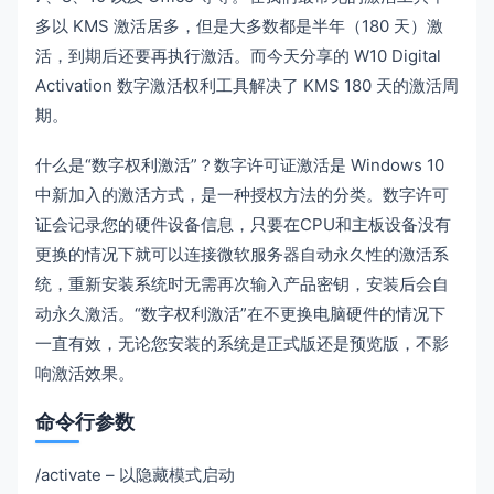
多以 KMS 激活居多，但是大多数都是半年（180 天）激
活，到期后还要再执行激活。而今天分享的 W10 Digital
Activation 数字激活权利工具解决了 KMS 180 天的激活周
期。
什么是“数字权利激活”？数字许可证激活是 Windows 10
中新加入的激活方式，是一种授权方法的分类。数字许可
证会记录您的硬件设备信息，只要在CPU和主板设备没有
更换的情况下就可以连接微软服务器自动永久性的激活系
统，重新安装系统时无需再次输入产品密钥，安装后会自
动永久激活。“数字权利激活”在不更换电脑硬件的情况下
一直有效，无论您安装的系统是正式版还是预览版，不影
响激活效果。
命令行参数
/activate – 以隐藏模式启动