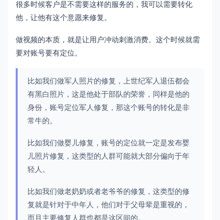
很多时候客户是不需要这样的服务的，我可以需要转化
他，让他有这个意愿来修复。
做视频的本质，就是让用户冲动刺激消费。这个时候就需
要对账号要有定位。
比如我们做军人照片的修复，上世纪军人退伍都会
有黑白照片，这是他处于部队的荣誉，同样是他的
身份，账号定位军人修复，那这个账号的转化是非
常牛的。
比如我们做婴儿修复，账号的定位就一定是发布婴
儿照片修复，这类型的人群可能就大部分偏向于年
轻人。
比如我们做老奶奶或者老爷爷的修复，这类型的修
复就是针对于中年人，他们对于父母辈是重视的，
而且主要修复人群也都是这区间的。