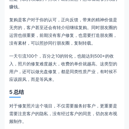
赚钱。
复购是客户对于你的认可，正向反馈，带来的精神价值是
无穷的，客户甚至还会有转介绍继续复购。同时朋友圈的
运营也很重要，前期没有客户修复，也需要打造朋友圈，
没有素材，可以照抄同行朋友圈，复制转载。
一天引流100个，百分之10的转化，也能达到500+的收
入，照片的修复难度越大，收费的单价就越高。这类型的
用户，还可以做光盘修复，都是同类性质产业，有时候不
应该跟风，而是等风来。
5 总结
对于修复照片这个项目，不仅需要服务好客户，更重要是
需要注意客户的隐私，没有经过客户的同意，切勿发布视
频制作。