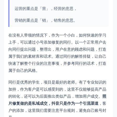
运营的重点是「营」，经营的意思，
营销的重点是「销」，销售的意思。
在没有人带领的情况下，作为一个小白，如何快速的学习
上手，可以通过小号添加修复的同行。以一个正常用户去
向同行提出问题，整理出，用户在意的顾虑和问题，打造
属于我们的素材库和话术。通过同行的解答排疑，让自己
快速了解整个行业的注意事项，并参考同行的话术，打造
属于自己的风格。
同行是优秀的学生，项目是最好的老师。有了专业知识的
加持，作为客户是可以感受到的，这里不仅能够提高产品
的转化，还可以为后面推出类似产品，增加用户成交。
照
片修复做的是私域成交，抖音只是作为一个引流渠道
，客
户的添加，这里我们需要注意平台规则，避免自己账号封