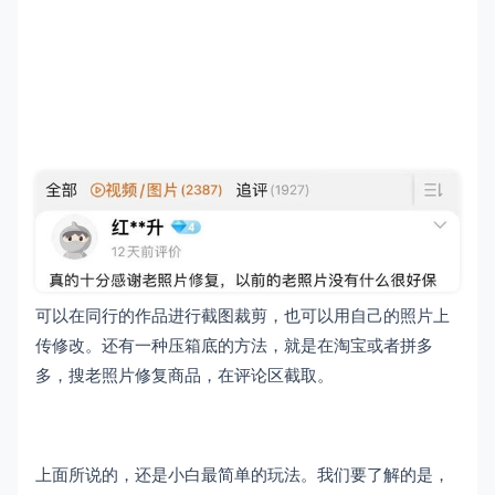
可以在同行的作品进行截图裁剪，也可以用自己的照片上
传修改。还有一种压箱底的方法，就是在淘宝或者拼多
多，搜老照片修复商品，在评论区截取。
上面所说的，还是小白最简单的玩法。我们要了解的是，