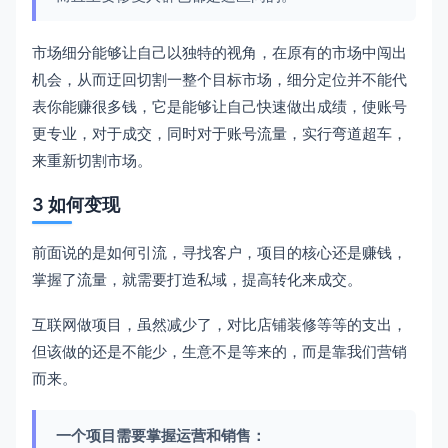
市场细分能够让自己以独特的视角，在原有的市场中闯出
机会，从而迂回切割一整个目标市场，细分定位并不能代
表你能赚很多钱，它是能够让自己快速做出成绩，使账号
更专业，对于成交，同时对于账号流量，实行弯道超车，
来重新切割市场。
3 如何变现
前面说的是如何引流，寻找客户，项目的核心还是赚钱，
掌握了流量，就需要打造私域，提高转化来成交。
互联网做项目，虽然减少了，对比店铺装修等等的支出，
但该做的还是不能少，生意不是等来的，而是靠我们营销
而来。
一个项目需要掌握运营和销售：