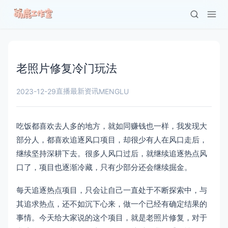
老照片修复冷门玩法
直播最新资讯
2023-12-29
MENGLU
吃饭都喜欢去人多的地方，就如同赚钱也一样，我发现大
部分人，都喜欢追逐风口项目，却很少有人在风口走后，
继续坚持深耕下去。很多人风口过后，就继续追逐热点风
口了，项目也逐渐冷藏，只有少部分还会继续掘金。
每天追逐热点项目，只会让自己一直处于不断探索中，与
其追求热点，还不如沉下心来，做一个已经有确定结果的
事情。今天给大家说的这个项目，就是老照片修复，对于