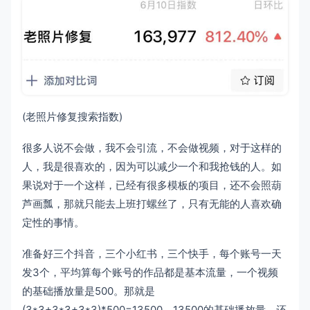
(老照片修复搜索指数)
很多人说不会做，我不会引流，不会做视频，对于这样的
人，我是很喜欢的，因为可以减少一个和我抢钱的人。如
果说对于一个这样，已经有很多模板的项目，还不会照葫
芦画瓢，那就只能去上班打螺丝了，只有无能的人喜欢确
定性的事情。
准备好三个抖音，三个小红书，三个快手，每个账号一天
发3个，平均算每个账号的作品都是基本流量，一个视频
的基础播放量是500。那就是
(3*3+3*3+3*3)*500=13500。13500的基础播放量，还