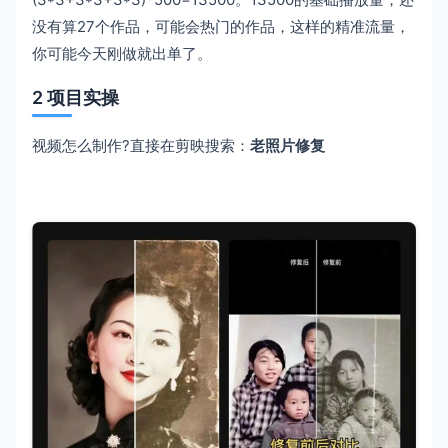
没有算27个作品，可能会热门的作品，这样的精准流量，
你可能今天刚做就出单了。
2 项目实操
视频怎么制作?直接在剪映搜索：
老照片修复