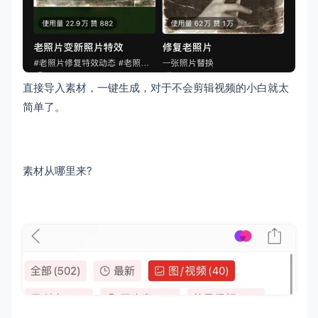
直接导入素材，一键生成，对于不会剪辑视频的小白就太
简单了。
素材从哪里来?