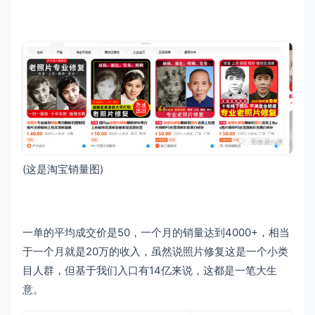
(这是淘宝销量图)
一单的平均成交价是50，一个月的销量达到4000+，相当
于一个月就是20万的收入，虽然说照片修复这是一个小类
目人群，但基于我们入口有14亿来说，这都是一笔大生
意。