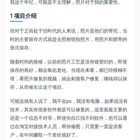
我这个年纪，可能是不太理解，照片对于我的重要性。
1 项目介绍
但对于之前处于旧时代的人来说，照片是他们的寄托，当
时的主要留存方式就是去照相馆拍照片，用照片和胶带的
形式保存。
随着时间的推移，以前的照片工艺是没有镀塑封的，即使
保存的再好，都会氧化老化。当现在来看，都已经模糊不
堪，看照片修复的视频，就会刺激客户修复，继续得以保
存，从而催生出这个项目。
可能这就有人说了，我不会ps，我没有电脑，如果说没有
技术，其实有很多软件都是可以修复的，这里面最主要的
还是一个信息不对等，即使你自己找不到软件，也可以通
过在淘宝对接技术人员，帮你修图，只需要一直提供客
户，在中间赚取一个差价就好了。