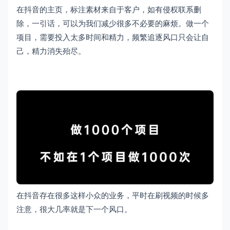
在抖音的主页，标注素材来自于客户，如有侵权联系删
除，一引话，可以为我们减少很多不必要的麻烦。做一个
项目，需要投入太多时间和精力，频繁追逐风口只会让自
己，精力消失殆尽。
在抖音存在很多这样小众的业务，平时在刷视频的时候多
注意，很大几率就是下一个风口。