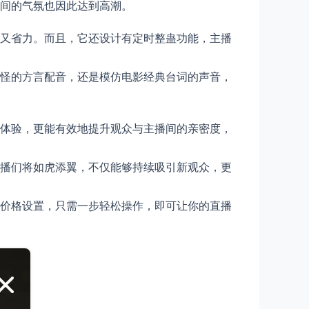
间的气氛也因此达到高潮。
又省力。而且，它还设计有定时整蛊功能，主播
怪的方言配音，还是模仿电影经典台词的声音，
体验，更能有效地提升观众与主播间的亲密度，
播们将如虎添翼，不仅能够持续吸引新观众，更
价格设置，只需一步轻松操作，即可让你的直播