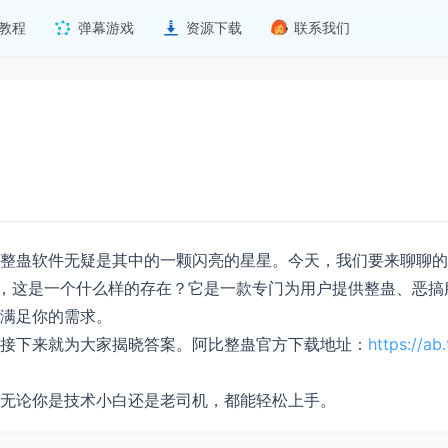
教程
弹幕游戏
资源下载
联系我们
整蛊软件无疑是其中的一颗闪亮的星星。今天，我们要来聊聊的
”，这是一个什么样的存在？它是一款专门为用户提供整蛊、恶
满足你的需求。
接下来就为大家揭晓答案。阿比整蛊官方下载地址：
https://ab
无论你是技术小白还是老司机，都能轻松上手。