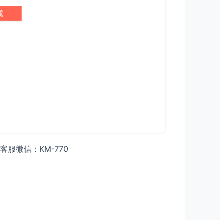
服微信：KM-770