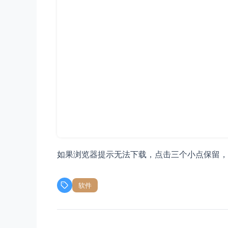
如果浏览器提示无法下载，点击三个小点保留，
软件