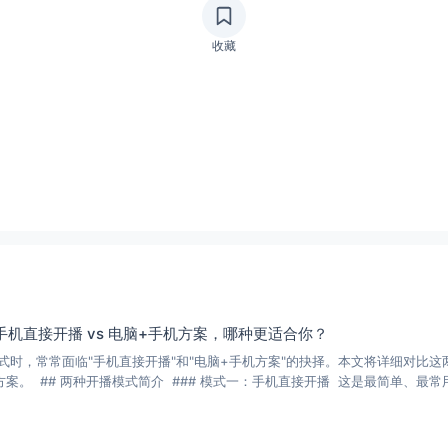
收藏
机直接开播 vs 电脑+手机方案，哪种更适合你？
式时，常常面临"手机直接开播"和"电脑+手机方案"的抉择。本文将详细对比
案。 ## 两种开播模式简介 ### 模式一：手机直接开播 这是最简单、最