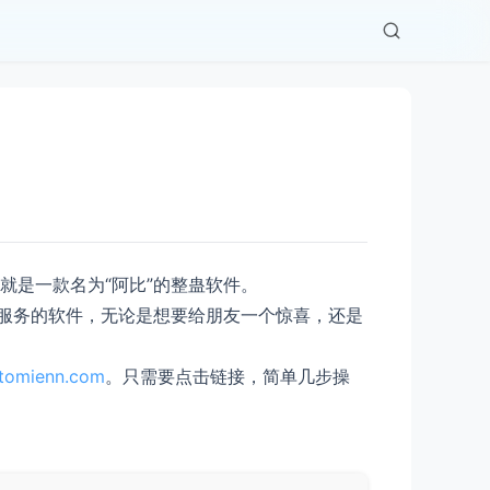
就是一款名为“阿比”的整蛊软件。
搞服务的软件，无论是想要给朋友一个惊喜，还是
.tomienn.com
。只需要点击链接，简单几步操