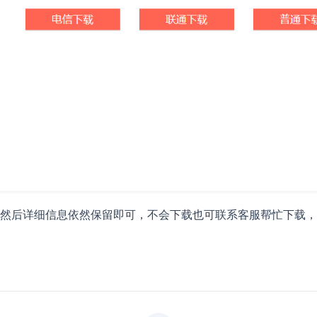
然后详细信息依然保留即可，不会下载也可联系客服帮忙下载，客