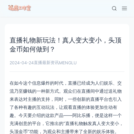
直播礼物新玩法！真人变大变小，头顶
金币如何做到？
直播最新资讯
2024-04-24
MENGLU
在如今这个信息爆炸的时代，直播已经成为人们娱乐、交
流乃至赚钱的一种新方式。观众们在直播间中通过送礼物
来表达对主播的支持，同时，一些创新的直播平台也引入
了各种有趣的互动玩法，让观看直播的体验更加生动有
趣。今天要介绍的这款产品——阿比乐播，便是这样一个
充满创意的平台，它推出的“直播礼物触发真人变大变小，
头顶金币”功能，为观众和主播带来了全新的娱乐体验。