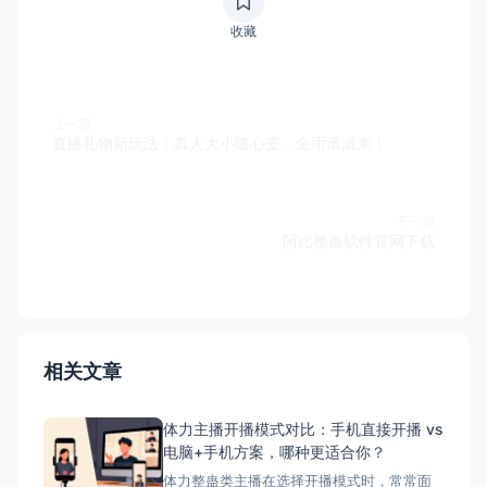
收藏
上一篇
直播礼物新玩法！真人大小随心变，金币滚滚来！
下一篇
阿比整蛊软件官网下载
相关文章
体力主播开播模式对比：手机直接开播 vs
电脑+手机方案，哪种更适合你？
体力整蛊类主播在选择开播模式时，常常面