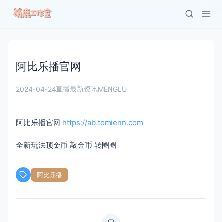
阿比乐播官网
直播最新资讯
2024-04-24
MENGLU
阿比乐播官网
https://ab.tomienn.com
全新玩法顶金币 敲金币 转圈圈
阿比乐播