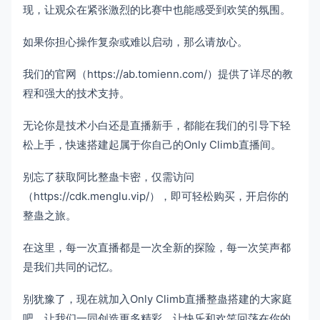
现，让观众在紧张激烈的比赛中也能感受到欢笑的氛围。
如果你担心操作复杂或难以启动，那么请放心。
我们的官网（https://ab.tomienn.com/）提供了详尽的教
程和强大的技术支持。
无论你是技术小白还是直播新手，都能在我们的引导下轻
松上手，快速搭建起属于你自己的Only Climb直播间。
别忘了获取阿比整蛊卡密，仅需访问
（https://cdk.menglu.vip/），即可轻松购买，开启你的
整蛊之旅。
在这里，每一次直播都是一次全新的探险，每一次笑声都
是我们共同的记忆。
别犹豫了，现在就加入Only Climb直播整蛊搭建的大家庭
吧，让我们一同创造更多精彩，让快乐和欢笑回荡在你的