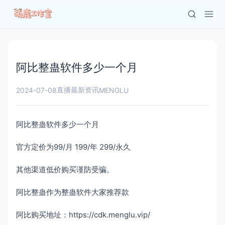
阿比整蛊软件多少一个月
直播最新资讯
2024-07-08
MENGLU
阿比整蛊软件多少一个月
官方定价为99/月 199/年 299/永久
其他渠道低价购买谨防受骗。
阿比整蛊作为整蛊软件大家推荐款
阿比购买地址：https://cdk.menglu.vip/