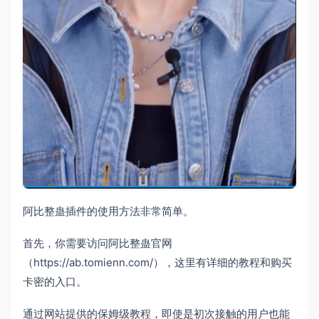
阿比整蛊插件的使用方法非常简单。
首先，你需要访问阿比整蛊官网
（https://ab.tomienn.com/），这里有详细的教程和购买
卡密的入口。
通过网站提供的保姆级教程，即使是初次接触的用户也能