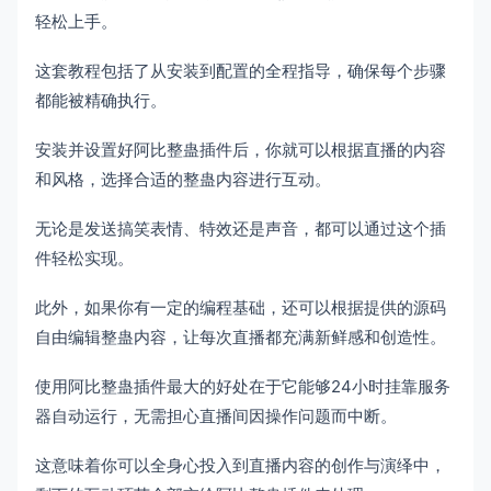
轻松上手。
这套教程包括了从安装到配置的全程指导，确保每个步骤
都能被精确执行。
安装并设置好阿比整蛊插件后，你就可以根据直播的内容
和风格，选择合适的整蛊内容进行互动。
无论是发送搞笑表情、特效还是声音，都可以通过这个插
件轻松实现。
此外，如果你有一定的编程基础，还可以根据提供的源码
自由编辑整蛊内容，让每次直播都充满新鲜感和创造性。
使用阿比整蛊插件最大的好处在于它能够24小时挂靠服务
器自动运行，无需担心直播间因操作问题而中断。
这意味着你可以全身心投入到直播内容的创作与演绎中，