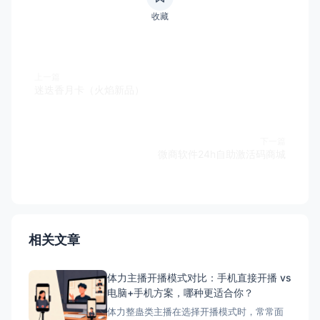
收藏
上一篇
迷迭香月卡（火焰新品）
下一篇
微商软件24h自助激活码商城
相关文章
体力主播开播模式对比：手机直接开播 vs
电脑+手机方案，哪种更适合你？
体力整蛊类主播在选择开播模式时，常常面