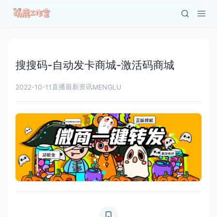
搜搜码-自动发卡商城-激活码商城
直播最新资讯
2022-10-11
MENGLU