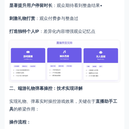
显著提升用户停留时长
​：观众期待看到整蛊结果•
刺激礼物打赏
​：观众付费参与整蛊过
打造独特个人IP
​：差异化内容增强观众记忆点
二、端游礼物弹幕操控：技术实现详解
实现礼物、弹幕实时操控游戏效果，关键在于
直播助手工
具
的桥梁作用：
操作流程：​