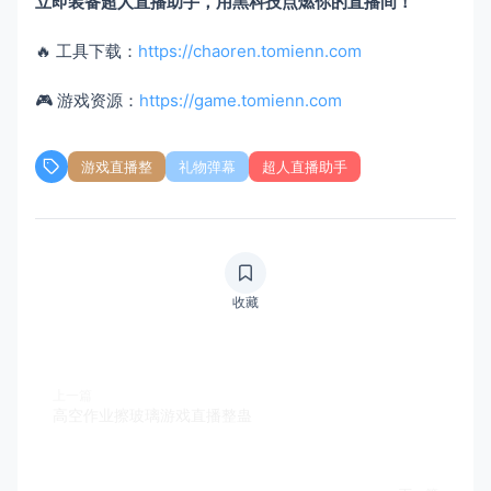
立即装备超人直播助手，用黑科技点燃你的直播间！​
🔥 工具下载：
https://chaoren.tomienn.com
🎮 游戏资源：
https://game.tomienn.com
游戏直播整
礼物弹幕
超人直播助手
收藏
上一篇
高空作业擦玻璃游戏直播整蛊