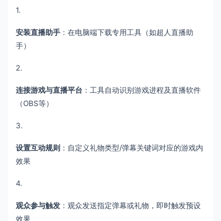
1.
安装直播助手
​：在电脑端下载专用工具（如超人直播助
手）
2.
连接游戏与直播平台
​：工具自动识别游戏进程及直播软件
（OBS等）
3.
设置互动规则
​：自定义礼物类型/弹幕关键词对应的游戏内
效果
4.
观众参与触发
​：观众发送指定弹幕或礼物，即时触发预设
效果