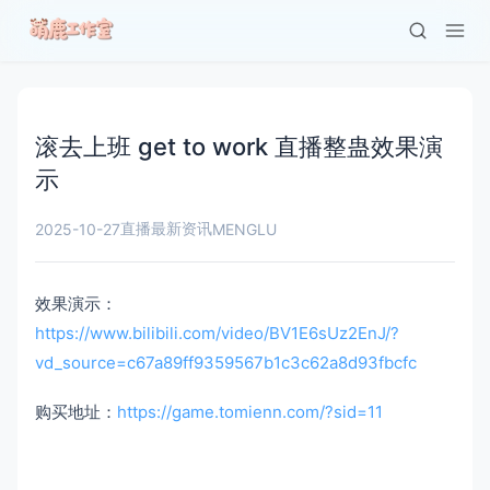
滚去上班 get to work 直播整蛊效果演
示
直播最新资讯
2025-10-27
MENGLU
效果演示：
https://www.bilibili.com/video/BV1E6sUz2EnJ/?
vd_source=c67a89ff9359567b1c3c62a8d93fbcfc
购买地址：
https://game.tomienn.com/?sid=11