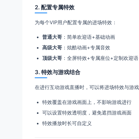
2. 配置专属特效
为每个VIP用户配置专属的进场特效：
普通大哥
：简单欢迎语+基础动画
高级大哥
：炫酷动画+专属音效
顶级大哥
：全屏特效+专属座位+定制欢迎语
3. 特效与游戏结合
在进行互动游戏直播时，可以将进场特效与游戏
特效覆盖在游戏画面上，不影响游戏进行
可以设置特效透明度，避免遮挡游戏画面
特效播放时长可自定义