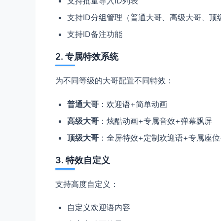
支持批量导入ID列表
支持ID分组管理（普通大哥、高级大哥、顶
支持ID备注功能
2. 专属特效系统
为不同等级的大哥配置不同特效：
普通大哥
：欢迎语+简单动画
高级大哥
：炫酷动画+专属音效+弹幕飘屏
顶级大哥
：全屏特效+定制欢迎语+专属座位
3. 特效自定义
支持高度自定义：
自定义欢迎语内容