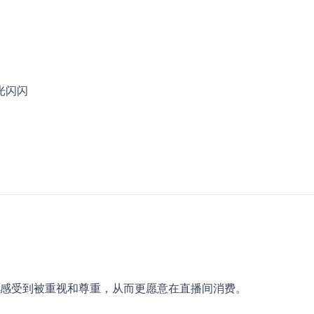
光闪闪
感受到被重视和尊重，从而更愿意在直播间消费。