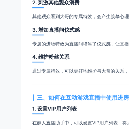
2. 刺激其他观众消费
其他观众看到大哥的专属特效，会产生羡慕心理
3. 增加直播间仪式感
专属的进场特效为直播间增添了仪式感，让直播
4. 维护粉丝关系
通过专属特效，可以更好地维护与大哥的关系，
三、如何在互动游戏直播中使用进房
1. 设置VIP用户列表
在超人直播助手中，可以设置VIP用户列表，将