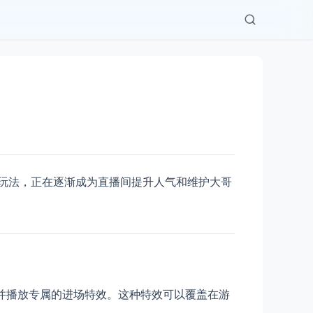
玩法，正在逐渐成为直播间提升人气和维护大哥
D并播放专属的进场特效。这种特效可以覆盖在游