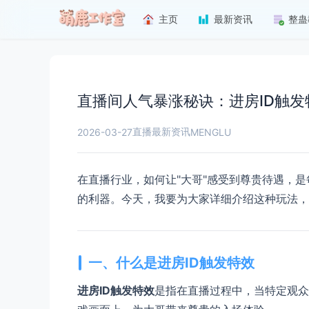
主页
最新资讯
整蛊
直播间人气暴涨秘诀：进房ID触
直播最新资讯
2026-03-27
MENGLU
在直播行业，如何让"大哥"感受到尊贵待遇，
的利器。今天，我要为大家详细介绍这种玩法，
一、什么是进房ID触发特效
进房ID触发特效
是指在直播过程中，当特定观众