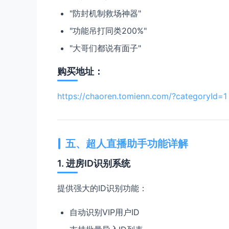
"防封机制救场神器"
"功能吊打同类200%"
"大哥们都说有面子"
购买地址：
https://chaoren.tomienn.com/?categoryId=1
五、超人直播助手功能详解
1. 进房ID识别系统
提供强大的ID识别功能：
自动识别VIP用户ID