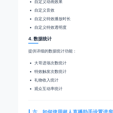
自定义动画效果
自定义音效
自定义特效播放时长
自定义特效透明度
4. 数据统计
提供详细的数据统计功能：
大哥进场次数统计
特效触发次数统计
礼物收入统计
观众互动率统计
六、如何使用超人直播助手设置进房