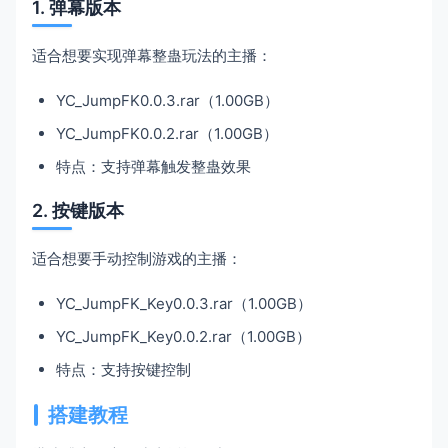
1. 弹幕版本
适合想要实现弹幕整蛊玩法的主播：
YC_JumpFK0.0.3.rar（1.00GB）
YC_JumpFK0.0.2.rar（1.00GB）
特点：支持弹幕触发整蛊效果
2. 按键版本
适合想要手动控制游戏的主播：
YC_JumpFK_Key0.0.3.rar（1.00GB）
YC_JumpFK_Key0.0.2.rar（1.00GB）
特点：支持按键控制
搭建教程