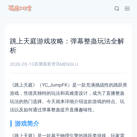
跳上天庭游戏攻略：弹幕整蛊玩法全解
析
直播最新资讯
2026-05-13
MENGLU
《跳上天庭》（YC_JumpFK）是一款充满挑战性的跳跃类
游戏，凭借其独特的玩法和高难度设计，成为了直播整蛊
玩法的热门选择。今天就来详细介绍这款游戏的特点、玩
法以及如何通过弹幕整蛊提升直播趣味性。
游戏简介
《跳上天庭》是一款基于物理引擎的跳跃类游戏，玩家需