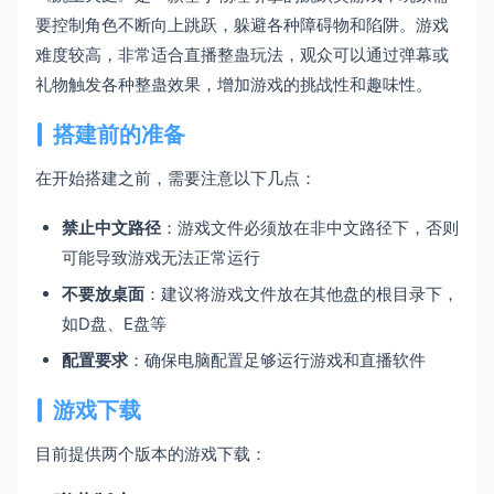
要控制角色不断向上跳跃，躲避各种障碍物和陷阱。游戏
难度较高，非常适合直播整蛊玩法，观众可以通过弹幕或
礼物触发各种整蛊效果，增加游戏的挑战性和趣味性。
搭建前的准备
在开始搭建之前，需要注意以下几点：
禁止中文路径
：游戏文件必须放在非中文路径下，否则
可能导致游戏无法正常运行
不要放桌面
：建议将游戏文件放在其他盘的根目录下，
如D盘、E盘等
配置要求
：确保电脑配置足够运行游戏和直播软件
游戏下载
目前提供两个版本的游戏下载：