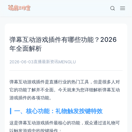
弹幕互动游戏插件有哪些功能？2026
年全面解析
直播最新资讯
2026-06-03
MENGLU
弹幕互动游戏插件是直播行业的热门工具，但是很多人对
它的功能了解并不全面。今天就来为您详细解析弹幕互动
游戏插件的各项功能。
一、核心功能：礼物触发按键特效
这是弹幕互动游戏插件最核心的功能，观众通过送礼物可
以触发游戏中的按键操作：