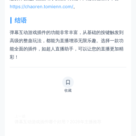
https://chaoren.tomienn.com/
。
结语
弹幕互动游戏插件的功能非常丰富，从基础的按键触发到
高级的整蛊玩法，都能为直播增添无限乐趣。选择一款功
能全面的插件，如超人直播助手，可以让您的直播更加精
彩！
收藏
上一篇
弹幕互动游戏插件哪个好用？2026年主播推荐