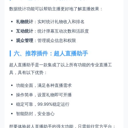
数据统计功能可以帮助主播更好地了解直播效果：
礼物统计
：实时统计礼物收入和排名
互动统计
：统计弹幕互动次数和活跃度
观众管理
：管理观众信息和权限
六、推荐插件：超人直播助手
超人直播助手是一款集成了以上所有功能的专业直播工
具，具有以下优势：
功能全面，满足各种直播需求
操作简单，设置礼物即可开播
稳定可靠，99.99%稳定运行
智能防封，安全放心
想要体验超人直播助手的强大功能，只需前往官方平台：