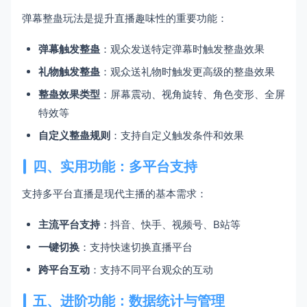
弹幕整蛊玩法是提升直播趣味性的重要功能：
弹幕触发整蛊
：观众发送特定弹幕时触发整蛊效果
礼物触发整蛊
：观众送礼物时触发更高级的整蛊效果
整蛊效果类型
：屏幕震动、视角旋转、角色变形、全屏
特效等
自定义整蛊规则
：支持自定义触发条件和效果
四、实用功能：多平台支持
支持多平台直播是现代主播的基本需求：
主流平台支持
：抖音、快手、视频号、B站等
一键切换
：支持快速切换直播平台
跨平台互动
：支持不同平台观众的互动
五、进阶功能：数据统计与管理