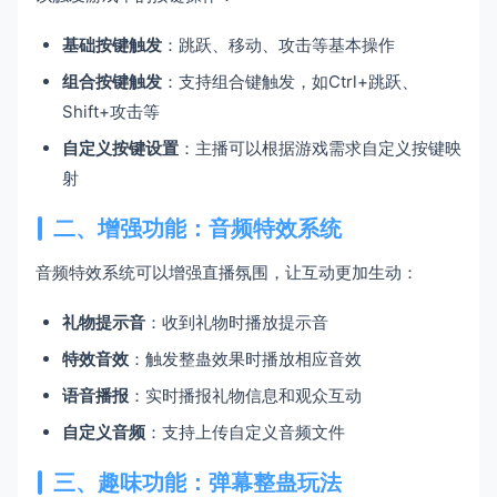
基础按键触发
：跳跃、移动、攻击等基本操作
组合按键触发
：支持组合键触发，如Ctrl+跳跃、
Shift+攻击等
自定义按键设置
：主播可以根据游戏需求自定义按键映
射
二、增强功能：音频特效系统
音频特效系统可以增强直播氛围，让互动更加生动：
礼物提示音
：收到礼物时播放提示音
特效音效
：触发整蛊效果时播放相应音效
语音播报
：实时播报礼物信息和观众互动
自定义音频
：支持上传自定义音频文件
三、趣味功能：弹幕整蛊玩法