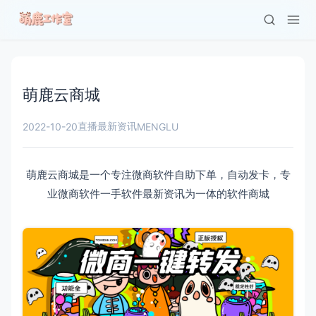
萌鹿云商城
直播最新资讯
2022-10-20
MENGLU
萌鹿云商城是一个专注微商软件自助下单，自动发卡，专
业微商软件一手软件最新资讯为一体的软件商城