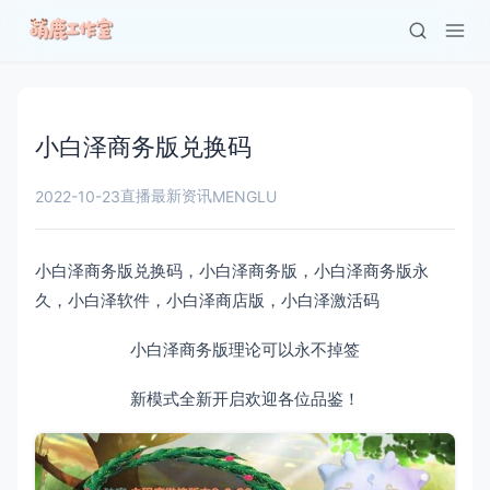
小白泽商务版兑换码
直播最新资讯
2022-10-23
MENGLU
小白泽商务版兑换码，小白泽商务版，小白泽商务版永
久，小白泽软件，小白泽商店版，小白泽激活码
小白泽商务版理论可以永不掉签
新模式全新开启欢迎各位品鉴！