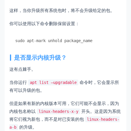
这样，当你升级所有系统包时，将不会升级给定的包。
你可以使用以下命令删除保留设置：
sudo apt-mark unhold package_name
是否显示内核升级？
这有点棘手。
当你运行
命令时，它会显示所
apt list –upgradable
有可以升级的包。
但是如果有新的内核版本可用，它们可能不会显示，因为
内核包名称以
开头。这是因为系统
linux-headers-x-y
将它们视为新包，而不是对已安装的包
linux-headers-
的升级。
a-b