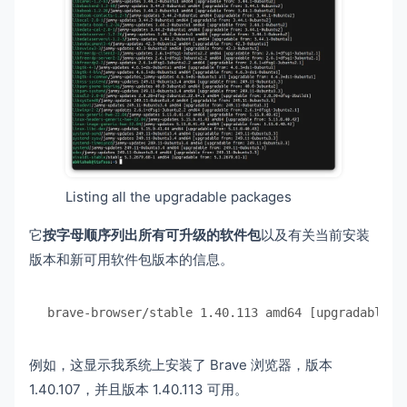
Listing all the upgradable packages
它
按字母顺序列出所有可升级的软件包
以及有关当前安装
版本和新可用软件包版本的信息。
brave-browser/stable 1.40.113 amd64 [upgradable f
例如，这显示我系统上安装了 Brave 浏览器，版本
1.40.107，并且版本 1.40.113 可用。