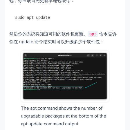
包，你应该首先更新本地包缓存：
sudo apt update
然后你的系统将知道可用的软件包更新。
命令告诉
apt
你在 update 命令结束时可以升级多少个软件包：
The apt command shows the number of
upgradable packages at the bottom of the
apt update command output