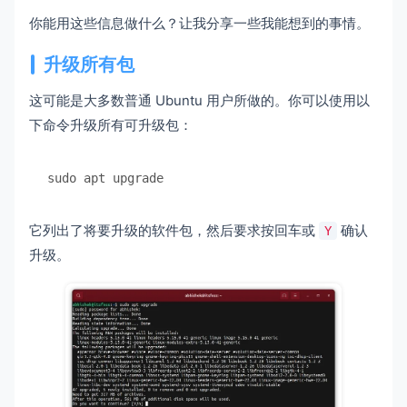
你能用这些信息做什么？让我分享一些我能想到的事情。
升级所有包
这可能是大多数普通 Ubuntu 用户所做的。你可以使用以
下命令升级所有可升级包：
sudo apt upgrade
它列出了将要升级的软件包，然后要求按回车或
确认
Y
升级。