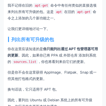
我不记得在旧的
命令中有任何类似的直接选项
apt-get
来列出所有可升级的包。这是
在旧的
命
apt
apt-get
令之上添加的几个新功能之一。
让我们更详细地讨论一下。
列出所有可升级的包
你在这里应该知道的是
你只能列出通过 APT 包管理器可用
的更新
。因此，如果你已将 PPA 或
外部仓库
添加到系统
的
，你也将看到来自它们的更新。
sources.list
但是你不会在这里获得 AppImage、Flatpak、Snap 或一
些其他打包格式的更新。
换句话说，它只适用于 APT 包。
因此，要列出 Ubuntu 或 Debian 系统上的所有可升级