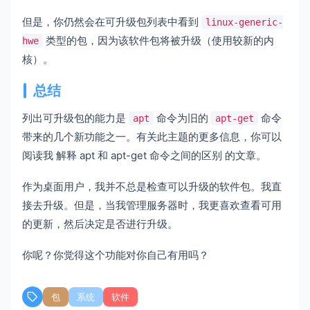
但是，你仍然会在可升级包列表中看到
linux-generic-
类型的包，因为该软件包将被升级（使用较新的内
hwe
核）。
总结
列出可升级包的能力是
命令为旧的
命令
apt
apt-get
带来的几个新功能之一。有关此主题的更多信息，你可以
阅读我
解释 apt 和 apt-get 命令之间的区别
的文章。
作为桌面用户，我并不总是检查可以升级的软件包。我直
接去升级。但是，当我管理服务器时，我更喜欢查看可用
的更新，然后决定是否进行升级。
你呢？你觉得这个功能对你自己有用吗？
包
系统
软件