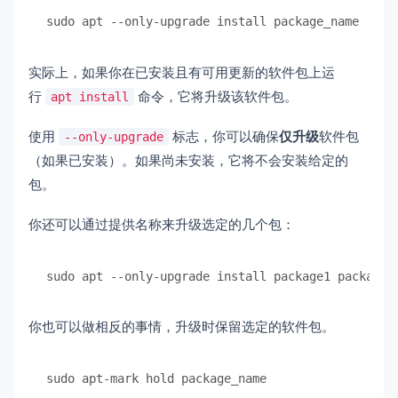
sudo apt --only-upgrade install package_name
实际上，如果你在已安装且有可用更新的软件包上运
行
命令，它将升级该软件包。
apt install
使用
标志，你可以确保
仅升级
软件包
--only-upgrade
（如果已安装）。如果尚未安装，它将不会安装给定的
包。
你还可以通过提供名称来升级选定的几个包：
sudo apt --only-upgrade install package1 package2
你也可以做相反的事情，升级时保留选定的软件包。
sudo apt-mark hold package_name