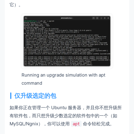
它）。
Running an upgrade simulation with apt
command
仅升级选定的包
如果你正在管理一个 Ubuntu 服务器，并且你不想升级所
有软件包，而只想升级少数选定的软件包中的一个（如
MySQL/Ngnix），你可以使用
命令轻松完成。
apt