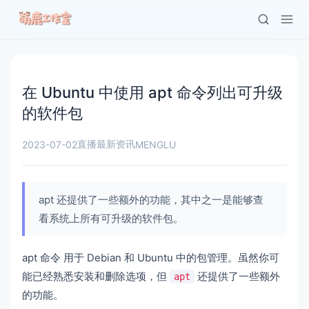
在 Ubuntu 中使用 apt 命令列出可升级
的软件包
直播最新资讯
2023-07-02
MENGLU
apt 还提供了一些额外的功能，其中之一是能够查
看系统上所有可升级的软件包。
apt 命令
用于 Debian 和 Ubuntu 中的包管理。虽然你可
能已经熟悉安装和删除选项，但
还提供了一些额外
apt
的功能。