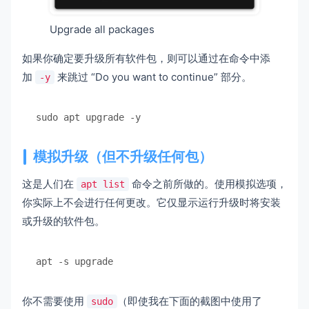
Upgrade all packages
如果你确定要升级所有软件包，则可以通过在命令中添
加
来跳过 “Do you want to continue” 部分。
-y
sudo apt upgrade -y
模拟升级（但不升级任何包）
这是人们在
命令之前所做的。使用模拟选项，
apt list
你实际上不会进行任何更改。它仅显示运行升级时将安装
或升级的软件包。
apt -s upgrade
你不需要使用
（即使我在下面的截图中使用了
sudo