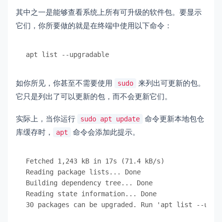
其中之一是能够查看系统上所有可升级的软件包。要显示
它们，你所要做的就是在终端中使用以下命令：
apt list --upgradable
如你所见，你甚至不需要使用
来列出可更新的包。
sudo
它只是列出了可以更新的包，而不会更新它们。
实际上，当你运行
命令更新本地包仓
sudo apt update
库缓存时，
命令会添加此提示。
apt
Fetched 1,243 kB in 17s (71.4 kB/s)           

Reading package lists... Done

Building dependency tree... Done

Reading state information... Done

30 packages can be upgraded. Run 'apt list --upgr