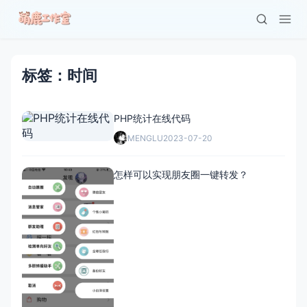
标签：时间
PHP统计在线代码
MENGLU
2023-07-20
怎样可以实现朋友圈一键转发？