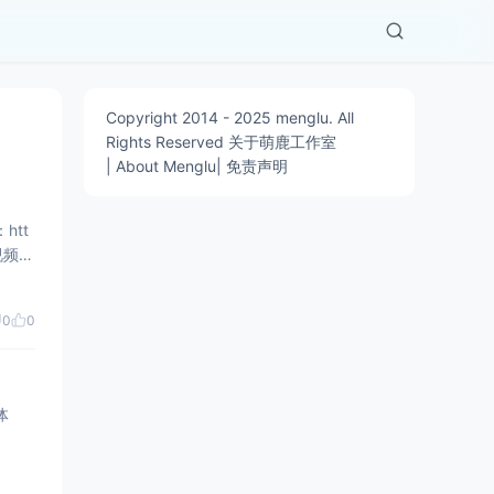
Copyright 2014 -
2025
menglu. All
Rights Reserved 关于萌鹿工作室
| About Menglu|
免责声明
0
0
集合一体