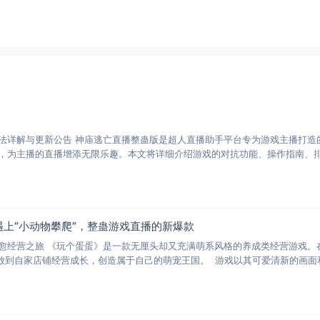
法详解与更新公告 神庙逃亡直播整蛊版是超人直播助手平台专为游戏主播打造
，为主播的直播增添无限乐趣。本文将详细介绍游戏的对抗功能、操作指南、排行
遇上“小动物攀爬”，整蛊游戏直播的新爆款
愈经营之旅 《玩个蛋蛋》是一款无厘头却又充满萌系风格的养成类经营游戏。
们放到自家店铺经营成长，创造属于自己的萌宠王国。 游戏以其可爱清新的画