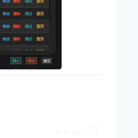
下一篇
拟主播礼物砸头怎么弄