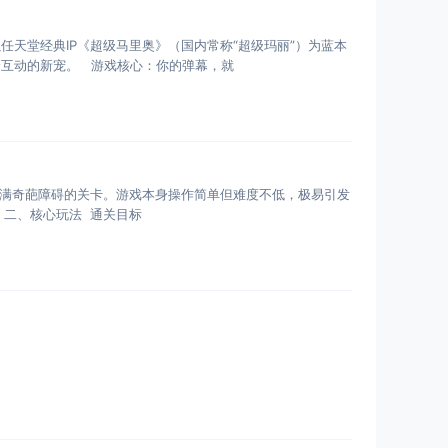
天堂经典IP《超级马里奥》（国内常称“超级玛丽”）为蓝本
众互动的新宠。 游戏核心：你的弹幕，就
充满奇葩障碍的关卡。游戏本身操作简单但难度不低，极易引发
主播“红温”瞬间，配合丰富的弹幕互动整蛊事件，能让直播间效果直接拉满，成为近期虚拟主播区的新宠。 二、核心玩法 通关目标