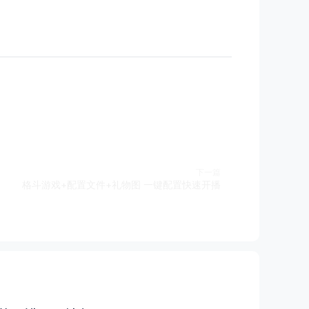
下一篇
格斗游戏+配置文件+礼物图 一键配置快速开播