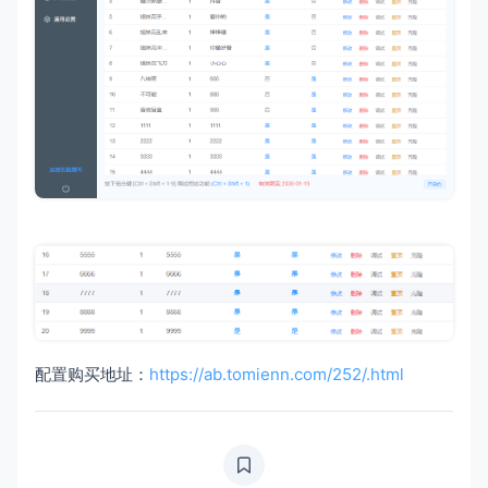
配置购买地址：
https://ab.tomienn.com/252/.html