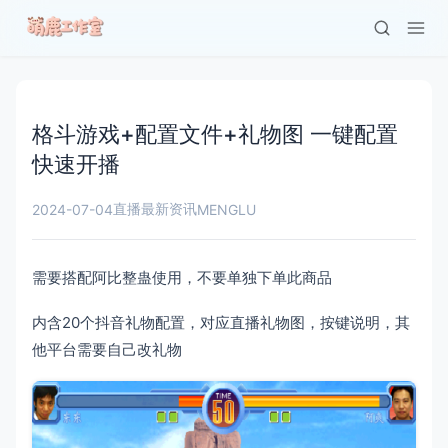
格斗游戏+配置文件+礼物图 一键配置
快速开播
直播最新资讯
2024-07-04
MENGLU
需要搭配阿比整蛊使用，不要单独下单此商品
内含20个抖音礼物配置，对应直播礼物图，按键说明，其
他平台需要自己改礼物