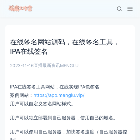
在线签名网站源码，在线签名工具，
IPA在线签名
直播最新资讯
2023-11-16
MENGLU
IPA在线签名工具网站，在线实现IPA包签名
案例网站：
https://app.menglu.vip/
用户可以自定义签名网站样式。
用户可以独立部署到自己服务器，使用自己的域名。
用户可以使用自己服务器，加快签名速度（自己服务器控