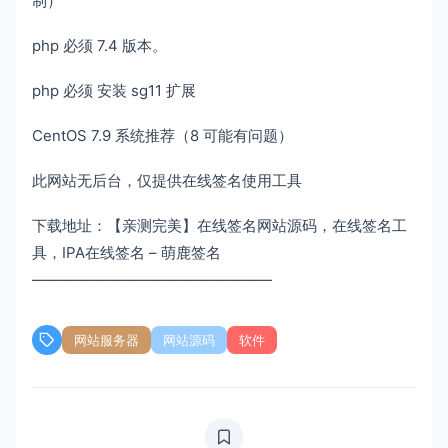
制）
php 必须 7.4 版本。
php 必须 安装 sg11 扩展
CentOS 7.9 系统推荐（8 可能有问题）
此网站无后台，仅提供在线签名使用工具
下载地址：【亲测完美】在线签名网站源码，在线签名工
具，IPA在线签名 – 萌鹿签名
————————————————
网站服务器
网站源码
软件