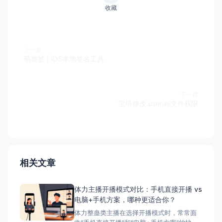
收藏
上一篇
萌鹿签 | iOS本地签名工具
下一篇
宝塔修改.user.ini文件权限
相关文章
体力主播开播模式对比：手机直接开播 vs
电脑+手机方案，哪种更适合你？
体力整蛊类主播在选择开播模式时，常常面