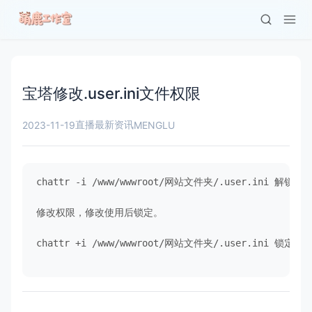
宝塔修改.user.ini文件权限
直播最新资讯
2023-11-19
MENGLU
chattr -i /www/wwwroot/网站文件夹/.user.ini 解锁

修改权限，修改使用后锁定。

chattr +i /www/wwwroot/网站文件夹/.user.ini 锁定
