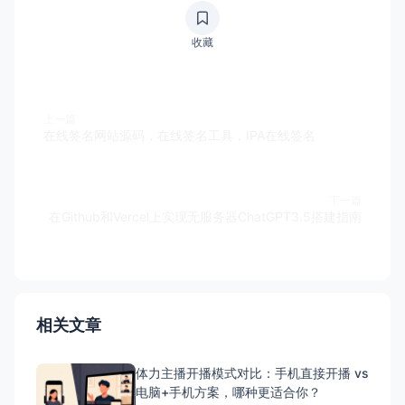
收藏
上一篇
在线签名网站源码，在线签名工具，IPA在线签名
下一篇
在Github和Vercel上实现无服务器ChatGPT3.5搭建指南
相关文章
体力主播开播模式对比：手机直接开播 vs
电脑+手机方案，哪种更适合你？